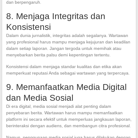
dan berpengaruh.
8. Menjaga Integritas dan
Konsistensi
Dalam dunia jurnalistik, integritas adalah segalanya. Wartawan
yang profesional harus mampu menjaga kejujuran dan keadilan
dalam setiap laporan. Jangan tergoda untuk memihak atau
menyebarkan berita palsu demi kepentingan tertentu.
Konsistensi dalam menjaga standar kualitas dan etika akan
memperkuat reputasi Anda sebagai wartawan yang terpercaya.
9. Memanfaatkan Media Digital
dan Media Sosial
Di era digital, media sosial menjadi alat penting dalam
penyebaran berita. Wartawan harus mampu memanfaatkan
platform ini secara efektif untuk memperluas jangkauan laporan,
berinteraksi dengan audiens, dan membangun citra profesional.
Namun, penggunaan media sosial juga harus dilakukan dengan