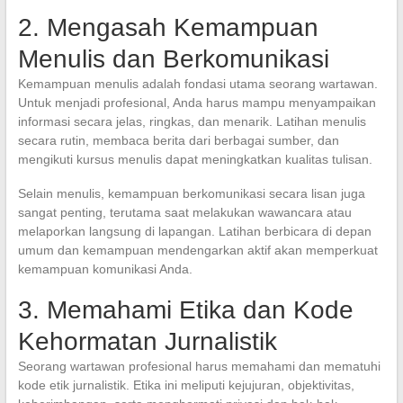
2. Mengasah Kemampuan
Menulis dan Berkomunikasi
Kemampuan menulis adalah fondasi utama seorang wartawan.
Untuk menjadi profesional, Anda harus mampu menyampaikan
informasi secara jelas, ringkas, dan menarik. Latihan menulis
secara rutin, membaca berita dari berbagai sumber, dan
mengikuti kursus menulis dapat meningkatkan kualitas tulisan.
Selain menulis, kemampuan berkomunikasi secara lisan juga
sangat penting, terutama saat melakukan wawancara atau
melaporkan langsung di lapangan. Latihan berbicara di depan
umum dan kemampuan mendengarkan aktif akan memperkuat
kemampuan komunikasi Anda.
3. Memahami Etika dan Kode
Kehormatan Jurnalistik
Seorang wartawan profesional harus memahami dan mematuhi
kode etik jurnalistik. Etika ini meliputi kejujuran, objektivitas,