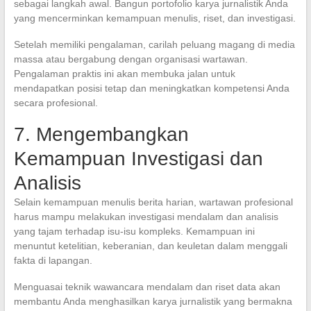
sebagai langkah awal. Bangun portofolio karya jurnalistik Anda
yang mencerminkan kemampuan menulis, riset, dan investigasi.
Setelah memiliki pengalaman, carilah peluang magang di media
massa atau bergabung dengan organisasi wartawan.
Pengalaman praktis ini akan membuka jalan untuk
mendapatkan posisi tetap dan meningkatkan kompetensi Anda
secara profesional.
7. Mengembangkan
Kemampuan Investigasi dan
Analisis
Selain kemampuan menulis berita harian, wartawan profesional
harus mampu melakukan investigasi mendalam dan analisis
yang tajam terhadap isu-isu kompleks. Kemampuan ini
menuntut ketelitian, keberanian, dan keuletan dalam menggali
fakta di lapangan.
Menguasai teknik wawancara mendalam dan riset data akan
membantu Anda menghasilkan karya jurnalistik yang bermakna