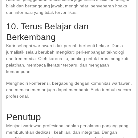
bijak dan bertanggung jawab, menghindari penyebaran hoaks
dan informasi yang tidak terverifikasi.
10. Terus Belajar dan
Berkembang
Karir sebagai wartawan tidak pernah berhenti belajar. Dunia
jurnalistik selalu berubah mengikuti perkembangan teknologi
dan tren media. Oleh karena itu, penting untuk terus mengikuti
pelatihan, membaca literatur terbaru, dan mengasah
kemampuan.
Menghadiri konferensi, bergabung dengan komunitas wartawan,
dan mencari mentor juga dapat membantu Anda tumbuh secara
profesional.
Penutup
Menjadi wartawan profesional adalah perjalanan panjang yang
membutuhkan dedikasi, keahlian, dan integritas. Dengan