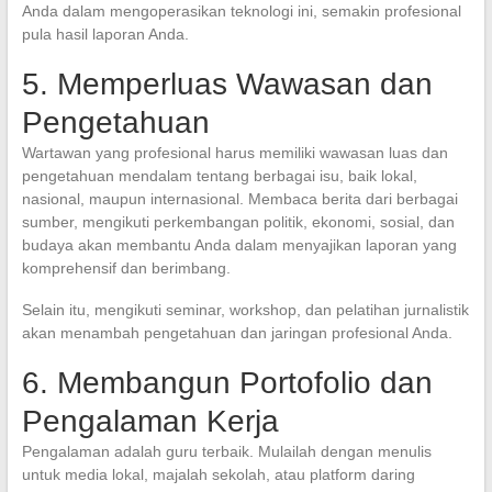
Anda dalam mengoperasikan teknologi ini, semakin profesional
pula hasil laporan Anda.
5. Memperluas Wawasan dan
Pengetahuan
Wartawan yang profesional harus memiliki wawasan luas dan
pengetahuan mendalam tentang berbagai isu, baik lokal,
nasional, maupun internasional. Membaca berita dari berbagai
sumber, mengikuti perkembangan politik, ekonomi, sosial, dan
budaya akan membantu Anda dalam menyajikan laporan yang
komprehensif dan berimbang.
Selain itu, mengikuti seminar, workshop, dan pelatihan jurnalistik
akan menambah pengetahuan dan jaringan profesional Anda.
6. Membangun Portofolio dan
Pengalaman Kerja
Pengalaman adalah guru terbaik. Mulailah dengan menulis
untuk media lokal, majalah sekolah, atau platform daring