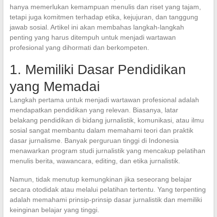
hanya memerlukan kemampuan menulis dan riset yang tajam,
tetapi juga komitmen terhadap etika, kejujuran, dan tanggung
jawab sosial. Artikel ini akan membahas langkah-langkah
penting yang harus ditempuh untuk menjadi wartawan
profesional yang dihormati dan berkompeten.
1. Memiliki Dasar Pendidikan
yang Memadai
Langkah pertama untuk menjadi wartawan profesional adalah
mendapatkan pendidikan yang relevan. Biasanya, latar
belakang pendidikan di bidang jurnalistik, komunikasi, atau ilmu
sosial sangat membantu dalam memahami teori dan praktik
dasar jurnalisme. Banyak perguruan tinggi di Indonesia
menawarkan program studi jurnalistik yang mencakup pelatihan
menulis berita, wawancara, editing, dan etika jurnalistik.
Namun, tidak menutup kemungkinan jika seseorang belajar
secara otodidak atau melalui pelatihan tertentu. Yang terpenting
adalah memahami prinsip-prinsip dasar jurnalistik dan memiliki
keinginan belajar yang tinggi.